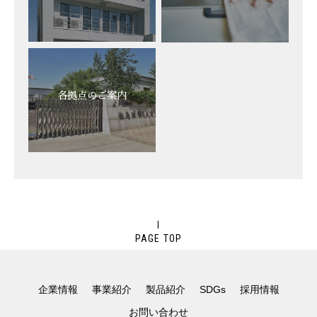
各拠点のご案内
PAGE TOP
企業情報
事業紹介
製品紹介
SDGs
採用情報
お問い合わせ