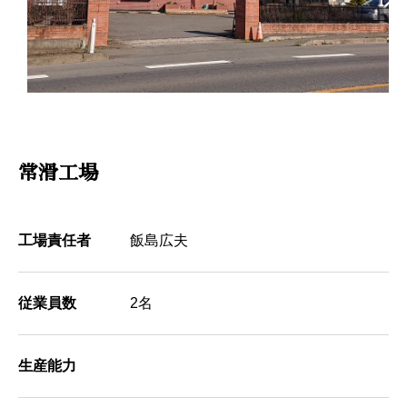
常滑工場
工場責任者
飯島広夫
従業員数
2名
生産能力