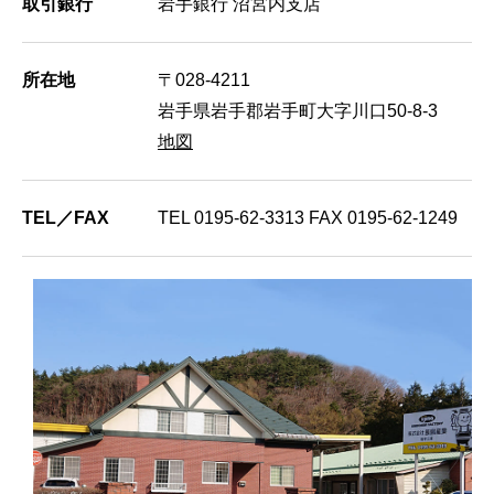
取引銀行
岩手銀行 沼宮内支店
所在地
〒028-4211
岩手県岩手郡岩手町大字川口50-8-3
地図
TEL／FAX
TEL 0195-62-3313 FAX 0195-62-1249