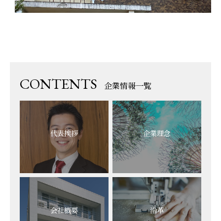
CONTENTS
企業情報一覧
代表挨拶
企業理念
会社概要
沿革