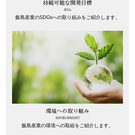
持続可能な開発目標
SDGs
飯島産業のSDGsへの取り組みをご紹介します。
環境への取り組み
ENVIRONMENT
飯島産業の環境への取組をご紹介します。