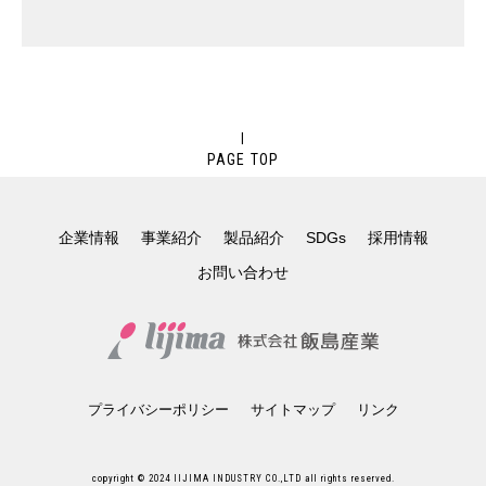
PAGE TOP
企業情報
事業紹介
製品紹介
SDGs
採用情報
お問い合わせ
プライバシーポリシー
サイトマップ
リンク
copyright © 2024 IIJIMA INDUSTRY CO.,LTD all rights reserved.