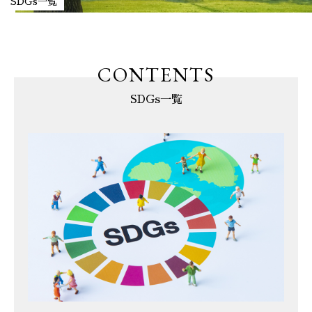
SDGs一覧
CONTENTS
SDGs一覧